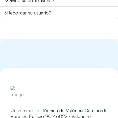
¿Olvidó su contraseña?
¿Recordar su usuario?
Universitat Politècnica de València Camino de
Vera s/n Edificio 9C 46022 · Valencia ·