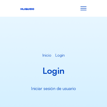
Inicio
Login
Login
Iniciar sesión de usuario