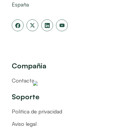
España
Compañia
Contacta
Soporte
Política de privacidad
Aviso legal